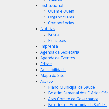
Institucional
Quem é Quem
Organograma
Competências
Notícias
Busca
Principais
Imprensa
Agenda da Secretária
Agenda de Eventos
Editais
Acessibilidade
Mapa do Site
Acervo
Plano Municipal de Saúde
Boletim Semanal dos Diários Ofici
Atas Comitê de Governança
Boletins de Economia da Saúde -