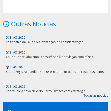
Outras Notícias
31/07 2026
Residentes da Saúde realizam ação de conscientização ...
31/07 2026
CSF de Taperuaba amplia assistência à população com oferta ...
31/07 2026
Sobral registra queda de 30,05% nas notificações de casos suspeitos
...
31/07 2026
Sobral inicia novo ciclo do Carro Fumacê com estratégia ...
Todas as notícias