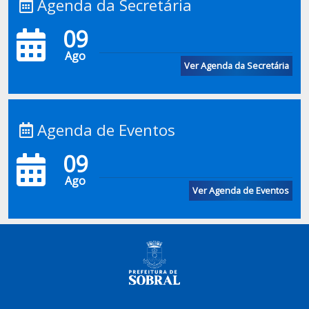
Agenda da Secretária
09
Ago
Ver Agenda da Secretária
Agenda de Eventos
09
Ago
Ver Agenda de Eventos