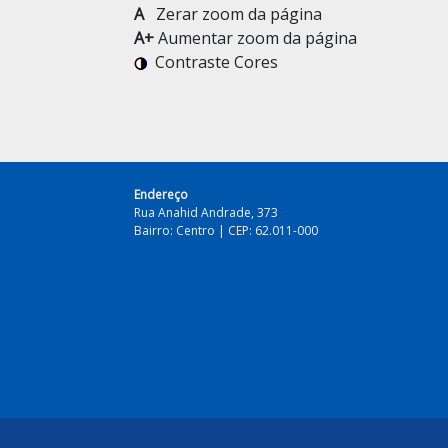
A
Zerar zoom da página
A+
Aumentar zoom da página
Contraste Cores
Endereço
Rua Anahid Andrade, 373
Bairro: Centro | CEP: 62.011-000