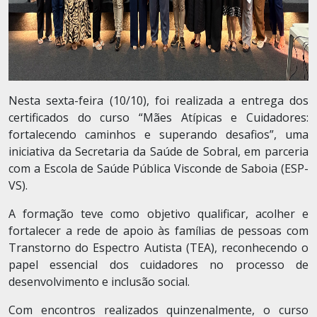
Nesta sexta-feira (10/10), foi realizada a entrega dos
certificados do curso “Mães Atípicas e Cuidadores:
fortalecendo caminhos e superando desafios”, uma
iniciativa da Secretaria da Saúde de Sobral, em parceria
com a Escola de Saúde Pública Visconde de Saboia (ESP-
VS).
A formação teve como objetivo qualificar, acolher e
fortalecer a rede de apoio às famílias de pessoas com
Transtorno do Espectro Autista (TEA), reconhecendo o
papel essencial dos cuidadores no processo de
desenvolvimento e inclusão social.
Com encontros realizados quinzenalmente, o curso