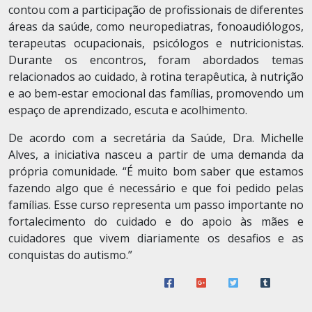
contou com a participação de profissionais de diferentes
áreas da saúde, como neuropediatras, fonoaudiólogos,
terapeutas ocupacionais, psicólogos e nutricionistas.
Durante os encontros, foram abordados temas
relacionados ao cuidado, à rotina terapêutica, à nutrição
e ao bem-estar emocional das famílias, promovendo um
espaço de aprendizado, escuta e acolhimento.
De acordo com a secretária da Saúde, Dra. Michelle
Alves, a iniciativa nasceu a partir de uma demanda da
própria comunidade. “É muito bom saber que estamos
fazendo algo que é necessário e que foi pedido pelas
famílias. Esse curso representa um passo importante no
fortalecimento do cuidado e do apoio às mães e
cuidadores que vivem diariamente os desafios e as
conquistas do autismo.”