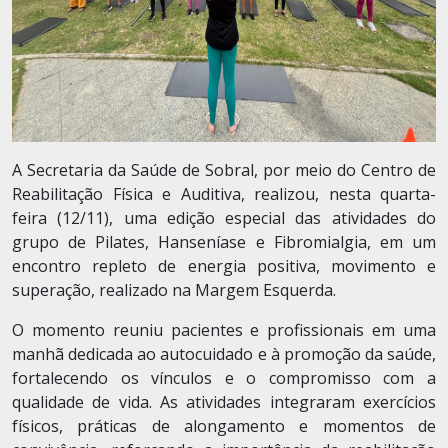
A Secretaria da Saúde de Sobral, por meio do Centro de
Reabilitação Física e Auditiva, realizou, nesta quarta-
feira (12/11), uma edição especial das atividades do
grupo de Pilates, Hanseníase e Fibromialgia, em um
encontro repleto de energia positiva, movimento e
superação, realizado na Margem Esquerda.
O momento reuniu pacientes e profissionais em uma
manhã dedicada ao autocuidado e à promoção da saúde,
fortalecendo os vínculos e o compromisso com a
qualidade de vida. As atividades integraram exercícios
físicos, práticas de alongamento e momentos de