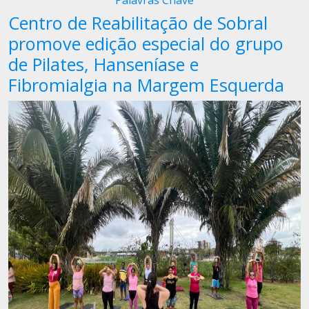
Palavras Chave
Centro de Reabilitação de Sobral
promove edição especial do grupo
de Pilates, Hanseníase e
Fibromialgia na Margem Esquerda