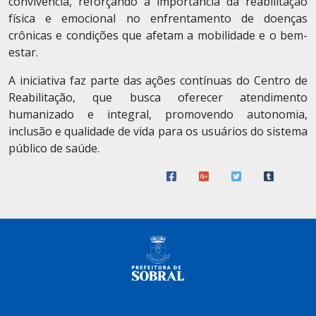
convivência, reforçando a importância da reabilitação
física e emocional no enfrentamento de doenças
crônicas e condições que afetam a mobilidade e o bem-
estar.
A iniciativa faz parte das ações contínuas do Centro de
Reabilitação, que busca oferecer atendimento
humanizado e integral, promovendo autonomia,
inclusão e qualidade de vida para os usuários do sistema
público de saúde.